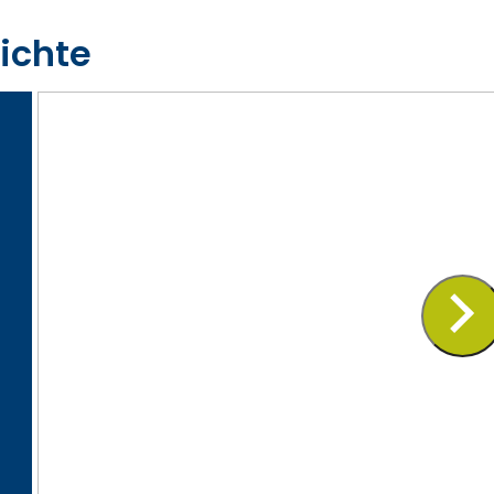
ichte