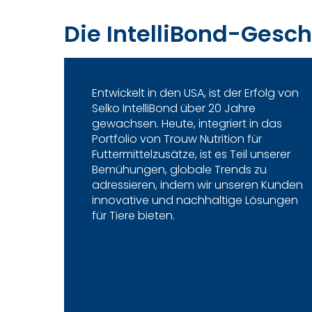
Die IntelliBond-Gesch
Entwickelt in den USA, ist der Erfolg von
Selko IntelliBond über 20 Jahre
gewachsen. Heute, integriert in das
Portfolio von Trouw Nutrition für
Futtermittelzusätze, ist es Teil unserer
Bemühungen, globale Trends zu
adressieren, indem wir unseren Kunden
innovative und nachhaltige Lösungen
für Tiere bieten.