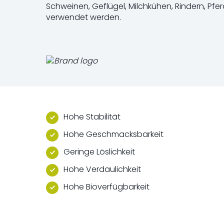
Schweinen, Geflügel, Milchkühen, Rindern, Pfer
verwendet werden.
Hohe Stabilität
Hohe Geschmacksbarkeit
Geringe Löslichkeit
Hohe Verdaulichkeit
Hohe Bioverfügbarkeit