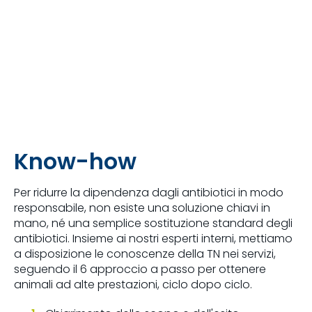
Know-how
Per ridurre la dipendenza dagli antibiotici in modo
responsabile, non esiste una soluzione chiavi in
mano, né una semplice sostituzione standard degli
antibiotici. Insieme ai nostri esperti interni, mettiamo
a disposizione le conoscenze della TN nei servizi,
seguendo il 6 approccio a passo per ottenere
animali ad alte prestazioni, ciclo dopo ciclo.