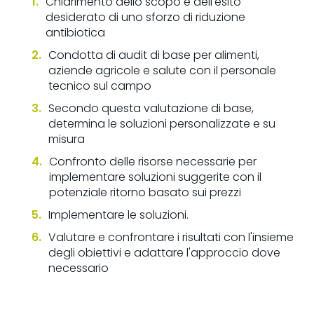
Chiarimento dello scopo e dell'esito
desiderato di uno sforzo di riduzione
antibiotica
Condotta di audit di base per alimenti,
aziende agricole e salute con il personale
tecnico sul campo
Secondo questa valutazione di base,
determina le soluzioni personalizzate e su
misura
Confronto delle risorse necessarie per
implementare soluzioni suggerite con il
potenziale ritorno basato sui prezzi
Implementare le soluzioni.
Valutare e confrontare i risultati con l'insieme
degli obiettivi e adattare l'approccio dove
necessario