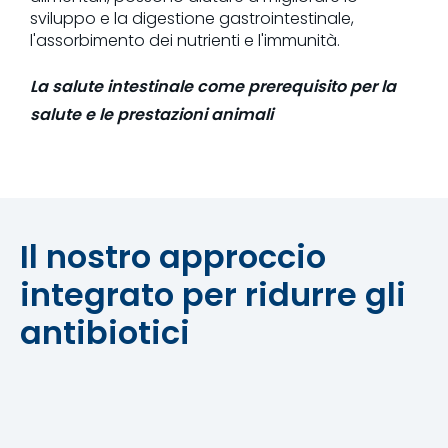
sviluppo e la digestione gastrointestinale,
l'assorbimento dei nutrienti e l'immunità.
La salute intestinale come prerequisito per la
salute e le prestazioni animali
Il nostro approccio
integrato per ridurre gli
antibiotici