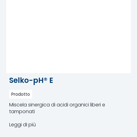
Selko-pH® E
Prodotto
Miscela sinergica di acidi organici liberi e
tamponati
Leggi di più