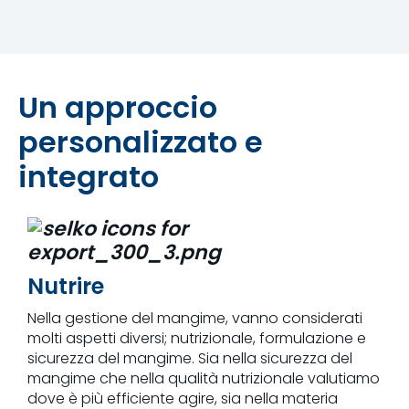
Un approccio
personalizzato e
integrato
Nutrire
Nella gestione del mangime, vanno considerati
molti aspetti diversi; nutrizionale, formulazione e
sicurezza del mangime. Sia nella sicurezza del
mangime che nella qualità nutrizionale valutiamo
dove è più efficiente agire, sia nella materia