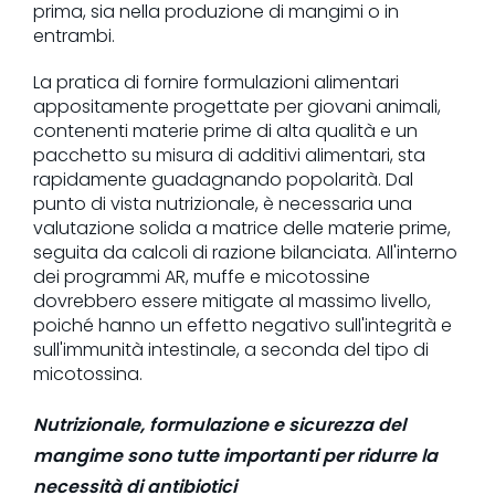
prima, sia nella produzione di mangimi o in
entrambi.
La pratica di fornire formulazioni alimentari
appositamente progettate per giovani animali,
contenenti materie prime di alta qualità e un
pacchetto su misura di additivi alimentari, sta
rapidamente guadagnando popolarità. Dal
punto di vista nutrizionale, è necessaria una
valutazione solida a matrice delle materie prime,
seguita da calcoli di razione bilanciata. All'interno
dei programmi AR, muffe e micotossine
dovrebbero essere mitigate al massimo livello,
poiché hanno un effetto negativo sull'integrità e
sull'immunità intestinale, a seconda del tipo di
micotossina.
Nutrizionale, formulazione e sicurezza del
mangime sono tutte importanti per ridurre la
necessità di antibiotici