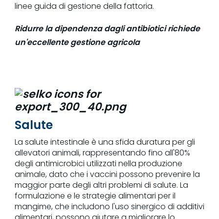
linee guida di gestione della fattoria.
Ridurre la dipendenza dagli antibiotici richiede
un'eccellente gestione agricola
Salute
La salute intestinale è una sfida duratura per gli
allevatori animali, rappresentando fino all'80%
degli antimicrobici utilizzati nella produzione
animale, dato che i vaccini possono prevenire la
maggior parte degli altri problemi di salute. La
formulazione e le strategie alimentari per il
mangime, che includono l'uso sinergico di additivi
alimentari, possono aiutare a migliorare lo