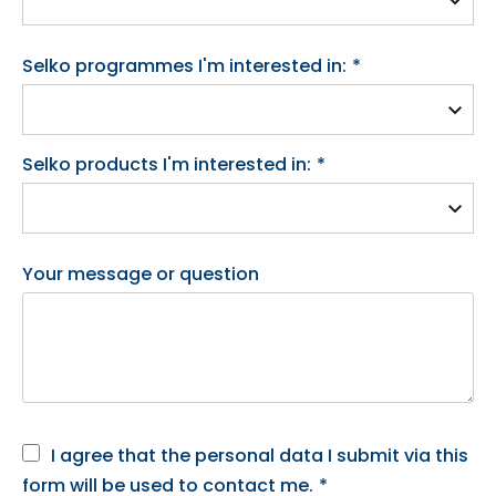
Selko programmes I'm interested in:
*
Selko products I'm interested in:
*
Your message or question
I agree that the personal data I submit via this
form will be used to contact me.
*