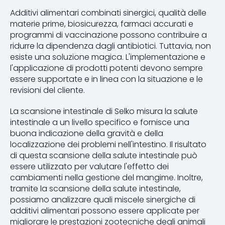
Additivi alimentari combinati sinergici, qualità delle
materie prime, biosicurezza, farmaci accurati e
programmi di vaccinazione possono contribuire a
ridurre la dipendenza dagli antibiotici. Tuttavia, non
esiste una soluzione magica. L'implementazione e
l'applicazione di prodotti potenti devono sempre
essere supportate e in linea con la situazione e le
revisioni del cliente.
La scansione intestinale di Selko misura la salute
intestinale a un livello specifico e fornisce una
buona indicazione della gravità e della
localizzazione dei problemi nell'intestino. Il risultato
di questa scansione della salute intestinale può
essere utilizzato per valutare l'effetto dei
cambiamenti nella gestione del mangime. Inoltre,
tramite la scansione della salute intestinale,
possiamo analizzare quali miscele sinergiche di
additivi alimentari possono essere applicate per
migliorare le prestazioni zootecniche degli animali