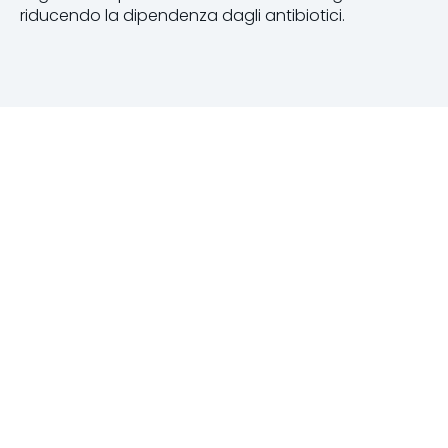
riducendo la dipendenza dagli antibiotici.