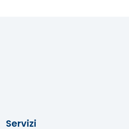
Servizi