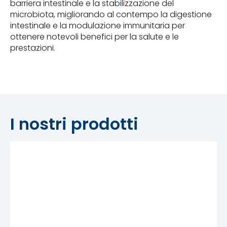
barriera intestinale e la stabilizzazione del
microbiota, migliorando al contempo la digestione
intestinale e la modulazione immunitaria per
ottenere notevoli benefici per la salute e le
prestazioni.
I nostri prodotti