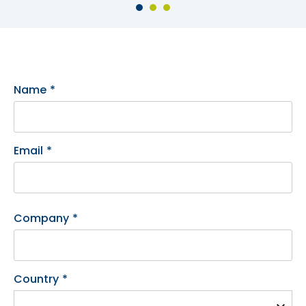
Name
*
Email
*
Company
*
Country
*