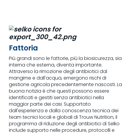
Fattoria
Più grandi sono le fattorie, più la biosicurezza, sia
interna che esterna, diventa importante.
Attraverso la rimozione degli antibiotici dal
mangime e dall'acqua, emergono rischi di
gestione agricola precedentemente nascosti. La
buona notizia è che questi possono essere
identificati e gestiti senza antibiotici nella
maggior parte dei casi. Supportato
dall'esperienza e dalla conoscenza tecnica dei
team tecnici locali e globali di Trouw Nutrition, il
programma di riduzione degli antibiotici di Selko
include supporto nelle procedure, protocolli e