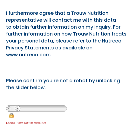
I furthermore agree that a Trouw Nutrition
representative will contact me with this data
to obtain further information on my inquiry. For
further information on how Trouw Nutrition treats
your personal data, please refer to the Nutreco
Privacy Statements as available on
www.nutreco.com
.
Please confirm you're not a robot by unlocking
the slider below.
Locked : form can't be submitted