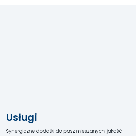
Usługi
Synergiczne dodatki do pasz mieszanych, jakość