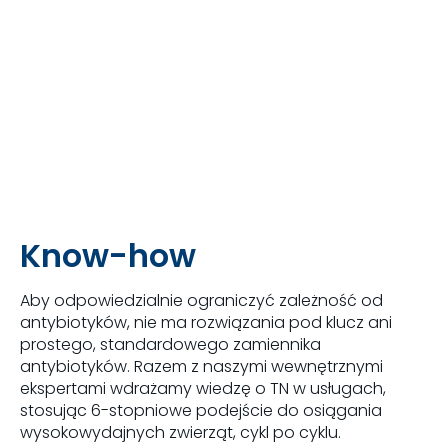
Know-how
Aby odpowiedzialnie ograniczyć zależność od
antybiotyków, nie ma rozwiązania pod klucz ani
prostego, standardowego zamiennika
antybiotyków. Razem z naszymi wewnętrznymi
ekspertami wdrażamy wiedzę o TN w usługach,
stosując 6-stopniowe podejście do osiągania
wysokowydajnych zwierząt, cykl po cyklu.