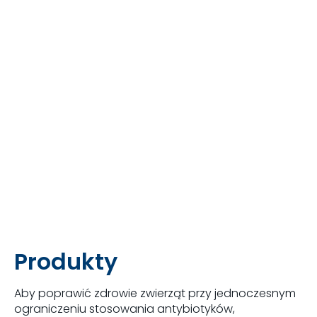
Produkty
Aby poprawić zdrowie zwierząt przy jednoczesnym
ograniczeniu stosowania antybiotyków,