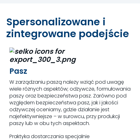
Spersonalizowane i
zintegrowane podejście
Pasz
W zarządzaniu paszą należy wziąć pod uwagę
wiele różnych aspektów; odżywcze, formułowania
paszy oraz bezpieczeństwa pasz. Zarówno pod
względem bezpieczeństwa pasz, jak i jakości
odżywczej oceniamy, gdzie działanie jest
najefektywniejsze – w surowcu, przy produkcji
paszy lub w obu tych aspektach.
Praktyka dostarczania specjalnie