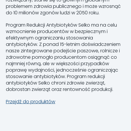
problemem zdrowia publicznego i może wzrosnąć
do 10 milionów zgonów ludzi w 2050 roku.
Program Redukcji Antybiotyków Selko ma na celu
wzmocnienie producentów w bezpiecznym i
efektywnym ograniczaniu stosowania
antybiotyków. Z ponad 15-letnim doświadczeniem
nasze zintegrowane podejście paszowe, rolnicze i
zdrowotne pomogło producentom osiągnąć co
najmniej równą, ale w większości przypadków
poprawę wydajności, jednocześnie ograniczając
stosowanie antybiotyków. Program redukcji
antybiotyków Selko chroni zdrowie zwierząt,
dobrostan zwierząt oraz rentowność produkcji.
Przejdź do produktów