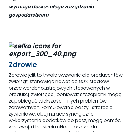
wymaga doskonałego zarządzania
gospodarstwem
Zdrowie
Zdrowie jelit to trwałe wyzwanie dla producentów
zwierząt, stanowiąc nawet do 80% środków
przeciwdrobnoustrojowych stosowanych w
produkcji zwierzęcej, ponieważ szczepionki mogą
zapobiegać większości innych problemów
zdrowotnych. Formułowanie paszy i strategie
żywieniowe, obejmujące synergiczne
wykorzystanie dodatków do pasz, mogą pomóc
w rozwoju i trawieniu układu przewodu