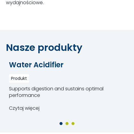
wydajnościowe.
Nasze produkty
Water Acidifier
Produkt
Supports digestion and sustains optimal
performance
Czytaj więcej