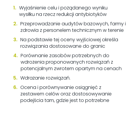
Wyjaśnienie celu i pożądanego wyniku
wysiłku na rzecz redukcji antybiotyków
Przeprowadzanie audytów bazowych, farmy i
zdrowia z personelem technicznym w terenie
Na podstawie tej oceny wyjściowej określa
rozwiązania dostosowane do granic
Porównanie zasobów potrzebnych do
wdrożenia proponowanych rozwiązań z
potencjalnym zwrotem opartym na cenach
Wdrażanie rozwiązań.
Ocena i porównywanie osiągnięć z
zestawem celów oraz dostosowywanie
podejścia tam, gdzie jest to potrzebne