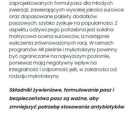
zaprojektowanych formuł pasz dla młodych
zwierząt, zawierających wysokiej jakości surowce
oraz dopasowane pakiety dodatków
paszowych, szybko zyskuje na popularności. Z
aspektu odżywczego potrzebna jest solidna
matrycowa ocena surowców, a następnie
wyliczenia zrównoważonych racji. W ramach
programów AR pleśnie i mykotoksyny powinny
być ograniczane na najwyższym poziomie,
ponieważ mają negatywny wpływ na
integralność i odporność jelit, w zależności od
rodzaju mykotoksyny.
Składniki żywieniowe, formułowanie pasz i
bezpieczeństwo pasz są ważne, aby
zmniejszyć potrzebę stosowania antybiotyków