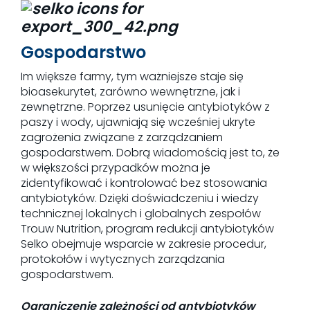
Gospodarstwo
Im większe farmy, tym ważniejsze staje się
bioasekurytet, zarówno wewnętrzne, jak i
zewnętrzne. Poprzez usunięcie antybiotyków z
paszy i wody, ujawniają się wcześniej ukryte
zagrożenia związane z zarządzaniem
gospodarstwem. Dobrą wiadomością jest to, że
w większości przypadków można je
zidentyfikować i kontrolować bez stosowania
antybiotyków. Dzięki doświadczeniu i wiedzy
technicznej lokalnych i globalnych zespołów
Trouw Nutrition, program redukcji antybiotyków
Selko obejmuje wsparcie w zakresie procedur,
protokołów i wytycznych zarządzania
gospodarstwem.
Ograniczenie zależności od antybiotyków