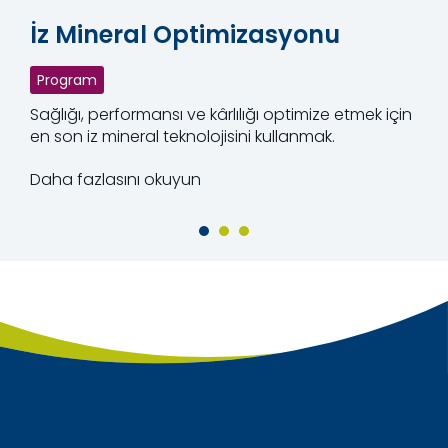
İz Mineral Optimizasyonu
Program
Sağlığı, performansı ve kârlılığı optimize etmek için
en son iz mineral teknolojisini kullanmak.
Daha fazlasını okuyun